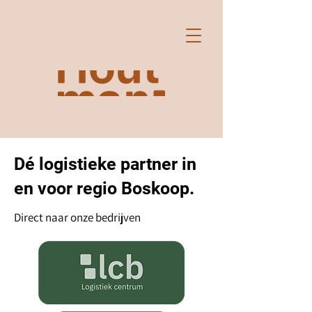
Dé logistieke partner in
en voor regio Boskoop.
Direct naar onze bedrijven